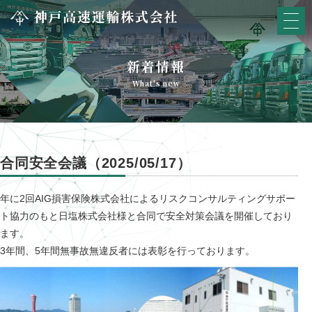
新着情報
What's new
合同安全会議（2025/05/17）
年に2回AIG損害保険株式会社によるリスクコンサルティングサポー
ト
協力のもと
日塩株式会社様と合同で安全対策会議を開催しており
ます。
3年間、5年間無事故無違反者には表彰を行っております。