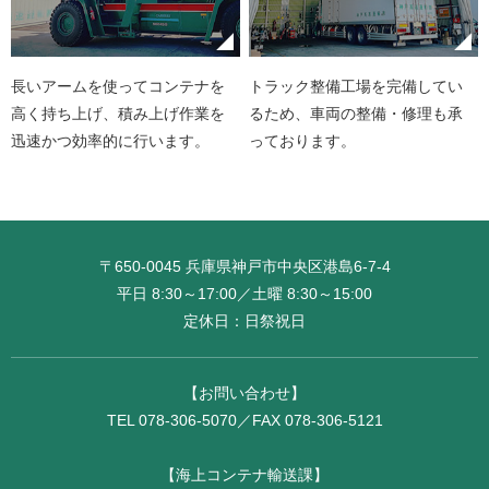
長いアームを使ってコンテナを
トラック整備工場を完備してい
高く持ち上げ、積み上げ作業を
るため、車両の整備・修理も承
迅速かつ効率的に行います。
っております。
〒650-0045 兵庫県神戸市中央区港島6-7-4
平日 8:30～17:00／土曜 8:30～15:00
定休日：日祭祝日
【お問い合わせ】
TEL 078-306-5070／FAX 078-306-5121
【海上コンテナ輸送課】