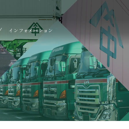
インフォメーション