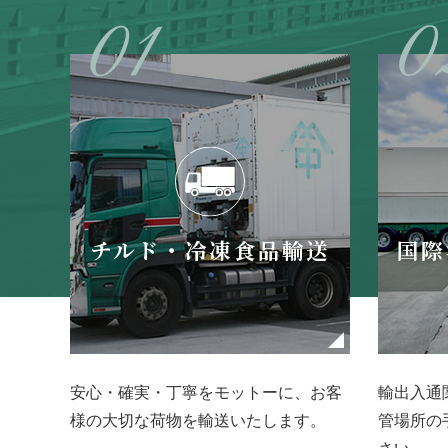
チルド・冷凍食品輸送
国際
安心・確実・丁寧をモットーに、お客
輸出入通
様の大切な荷物を輸送いたします。
管場所の