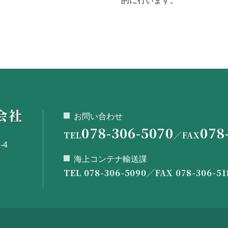
的に行います。
お問い合わせ
078-306-5070
078
TEL
／FAX
-4
海上コンテナ輸送課
TEL 078-306-5090／FAX 078-306-51