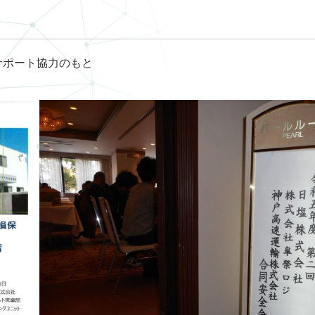
サポート協力のもと