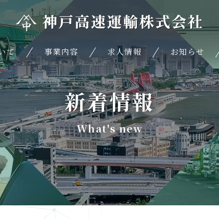
いて
事業内容
求人情報
お知らせ
新着情報
What's new