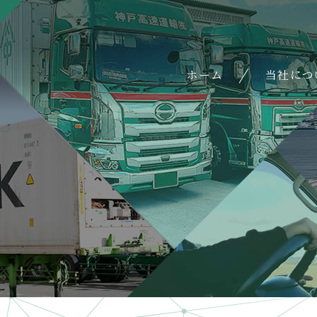
ホーム
当社につ