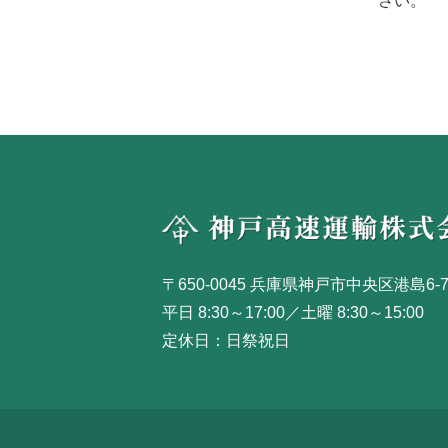
さい。
〒650-0045 兵庫県神戸市中央区港島6-7
平日 8:30～17:00／土曜 8:30～15:00
定休日：日祭祝日