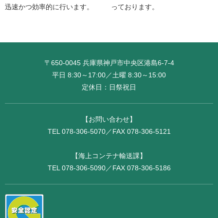
迅速かつ効率的に行います。
っております。
〒650-0045 兵庫県神戸市中央区港島6-7-4
平日 8:30～17:00／土曜 8:30～15:00
定休日：日祭祝日
【お問い合わせ】
TEL 078-306-5070／FAX 078-306-5121
【海上コンテナ輸送課】
TEL 078-306-5090／FAX 078-306-5186