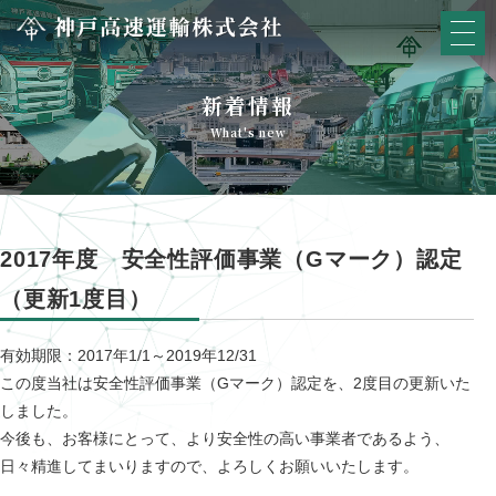
新着情報
What's new
2017年度 安全性評価事業（Gマーク）認定
（更新1度目）
有効期限：2017年1/1～2019年12/31
この度当社は安全性評価事業（Gマーク）認定を、2度目の更新いた
しました。
今後も、お客様にとって、より安全性の高い事業者であるよう、
日々精進してまいりますので、よろしくお願いいたします。