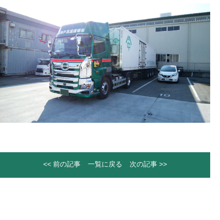
<< 前の記事
一覧に戻る
次の記事 >>