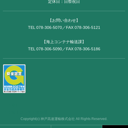
定休日：日祭祝日
【お問い合わせ】
TEL 078-306-5070／FAX 078-306-5121
【海上コンテナ輸送課】
TEL 078-306-5090／FAX 078-306-5186
TEL：本社
TEL：海上コンテナ輸送課
Copyright(c) 神戸高速運輸株式会社 All Rights Reserved.