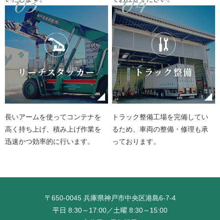
リーチスタッカー
トラック整備
長いアームを使ってコンテナを
トラック整備工場を完備してい
高く持ち上げ、積み上げ作業を
るため、車両の整備・修理も承
迅速かつ効率的に行います。
っております。
〒650-0045 兵庫県神戸市中央区港島6-7-4
平日 8:30～17:00／土曜 8:30～15:00